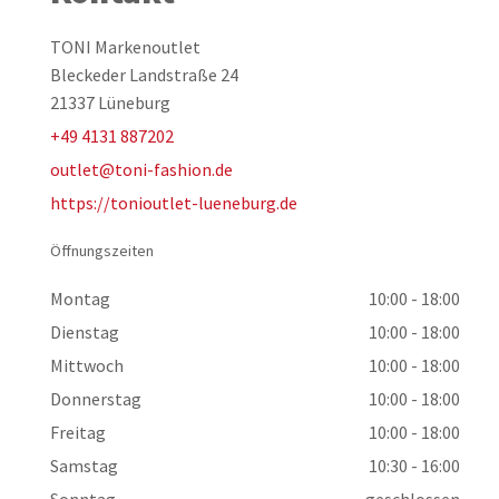
TONI Markenoutlet
Bleckeder Landstraße 24
21337 Lüneburg
+49 4131 887202
outlet@toni-fashion.de
https://tonioutlet-lueneburg.de
Öffnungszeiten
Montag
10:00 - 18:00
Dienstag
10:00 - 18:00
Mittwoch
10:00 - 18:00
Donnerstag
10:00 - 18:00
Freitag
10:00 - 18:00
Samstag
10:30 - 16:00
Sonntag
geschlossen