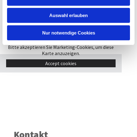
Auswahl erlauben
Nur notwendige Cookies
Bitte akzeptieren Sie Marketing-Cookies, um diese
Karte anzuzeigen.
Accept cookies
Kontakt