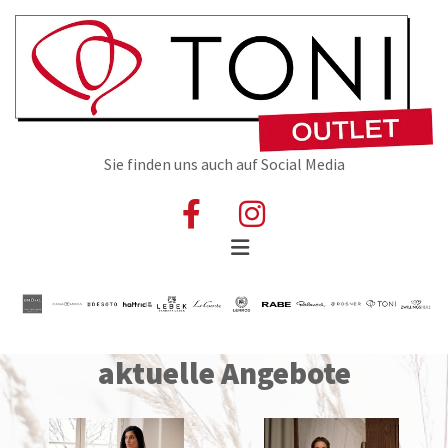
Sie finden uns auch auf Social Media
aktuelle Angebote